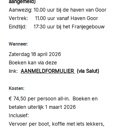
aangemeld)
Aanwezig: 10.00 uur bij de haven van Goor
Vertrek: 11.00 uur vanaf Haven Goor
Eindtijd: 17:30 uur bij het Franjegebouw
Wanneer:
Zaterdag 18 april 2026
Boeken kan via deze
link:
AANMELDFORMULIER
(via Salut)
Kosten:
€ 74,50 per persoon all-in. Boeken en
betalen uiterlijk 1 maart 2026
Inclusief:
Vervoer per boot, koffie met iets lekkers,