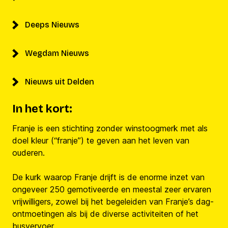
Deeps Nieuws
Wegdam Nieuws
Nieuws uit Delden
In het kort:
Franje is een stichting zonder winstoogmerk met als
doel kleur (“franje”) te geven aan het leven van
ouderen.
De kurk waarop Franje drijft is de enorme inzet van
ongeveer 250 gemotiveerde en meestal zeer ervaren
vrijwilligers, zowel bij het begeleiden van Franje’s dag-
ontmoetingen als bij de diverse activiteiten of het
busvervoer.