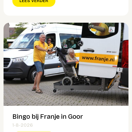
LEES VERDER
Bingo bij Franje in Goor
1-8-2026