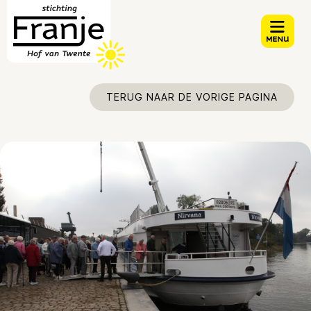
TERUG NAAR DE VORIGE PAGINA