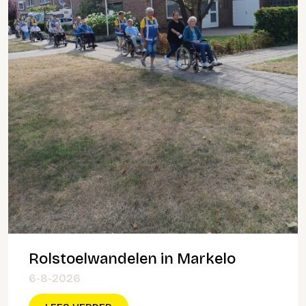
Rolstoelwandelen in Markelo
6-8-2026