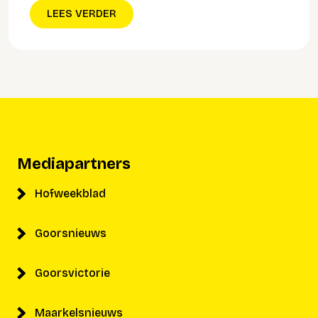
LEES VERDER
Mediapartners
Hofweekblad
Goorsnieuws
Goorsvictorie
Maarkelsnieuws