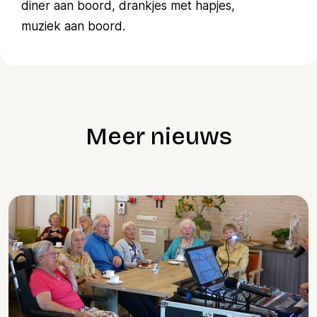
diner aan boord, drankjes met hapjes,
muziek aan boord.
Meer nieuws