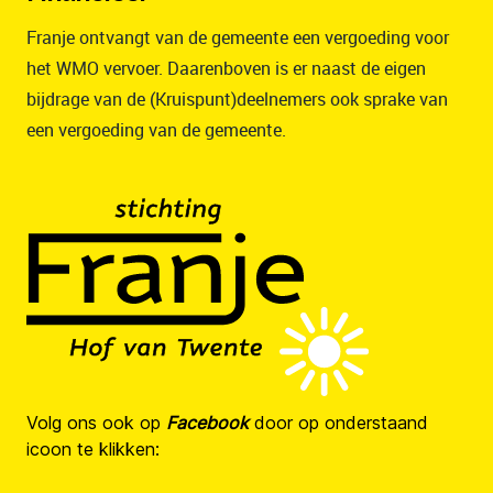
Franje ontvangt van de gemeente een vergoeding voor
het WMO vervoer. Daarenboven is er naast de eigen
bijdrage van de (Kruispunt)deelnemers ook sprake van
een vergoeding van de gemeente.
Volg ons ook op
Facebook
door op onderstaand
icoon te klikken: