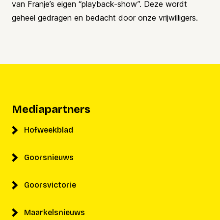
van Franje’s eigen “playback-show”. Deze wordt
geheel gedragen en bedacht door onze vrijwilligers.
Mediapartners
Hofweekblad
Goorsnieuws
Goorsvictorie
Maarkelsnieuws