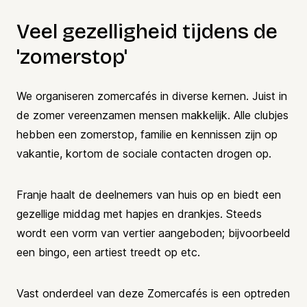
Veel gezelligheid tijdens de
'zomerstop'
We organiseren zomercafés in diverse kernen. Juist in
de zomer vereenzamen mensen makkelijk. Alle clubjes
hebben een zomerstop, familie en kennissen zijn op
vakantie, kortom de sociale contacten drogen op.
Franje haalt de deelnemers van huis op en biedt een
gezellige middag met hapjes en drankjes. Steeds
wordt een vorm van vertier aangeboden; bijvoorbeeld
een bingo, een artiest treedt op etc.
Vast onderdeel van deze Zomercafés is een optreden