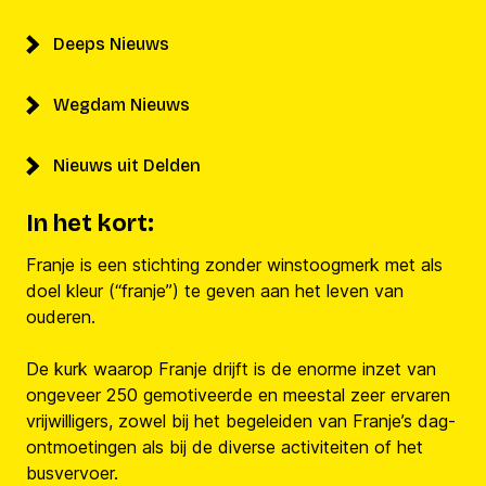
Deeps Nieuws
Wegdam Nieuws
Nieuws uit Delden
In het kort:
Franje is een stichting zonder winstoogmerk met als
doel kleur (“franje”) te geven aan het leven van
ouderen.
De kurk waarop Franje drijft is de enorme inzet van
ongeveer 250 gemotiveerde en meestal zeer ervaren
vrijwilligers, zowel bij het begeleiden van Franje’s dag-
ontmoetingen als bij de diverse activiteiten of het
busvervoer.