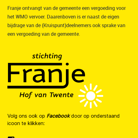
Franje ontvangt van de gemeente een vergoeding voor
het WMO vervoer. Daarenboven is er naast de eigen
bijdrage van de (Kruispunt)deelnemers ook sprake van
een vergoeding van de gemeente.
Volg ons ook op
Facebook
door op onderstaand
icoon te klikken: