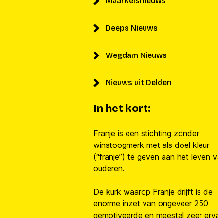
Maarkelsnieuws
Deeps Nieuws
Wegdam Nieuws
Nieuws uit Delden
In het kort:
Franje is een stichting zonder
winstoogmerk met als doel kleur
(“franje”) te geven aan het leven 
ouderen.
De kurk waarop Franje drijft is de
enorme inzet van ongeveer 250
gemotiveerde en meestal zeer erv