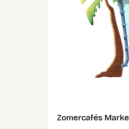
Zomercafés Marke