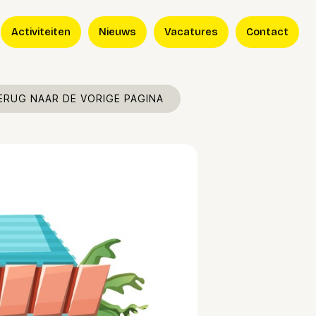
Activiteiten
Nieuws
Vacatures
Contact
ERUG NAAR DE VORIGE PAGINA