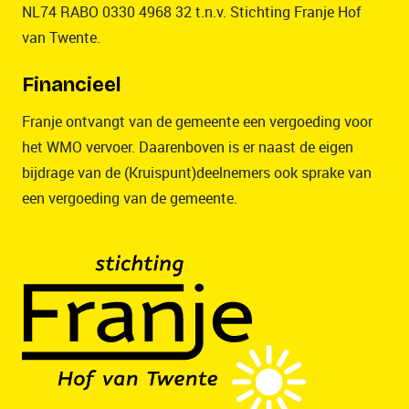
NL74 RABO 0330 4968 32 t.n.v. Stichting Franje Hof
van Twente.
Financieel
Franje ontvangt van de gemeente een vergoeding voor
het WMO vervoer. Daarenboven is er naast de eigen
bijdrage van de (Kruispunt)deelnemers ook sprake van
een vergoeding van de gemeente.