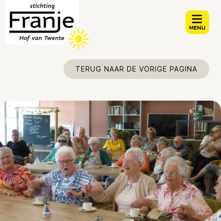
TERUG NAAR DE VORIGE PAGINA