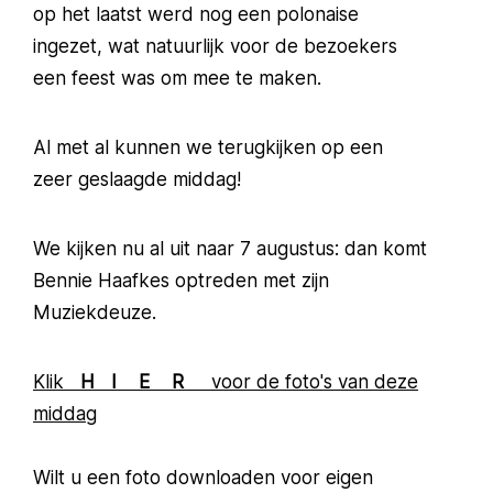
op het laatst werd nog een polonaise
ingezet, wat natuurlijk voor de bezoekers
een feest was om mee te maken.
Al met al kunnen we terugkijken op een
zeer geslaagde middag!
We kijken nu al uit naar 7 augustus: dan komt
Bennie Haafkes optreden met zijn
Muziekdeuze.
Klik
H I E R
voor de foto's van deze
middag
Wilt u een foto downloaden voor eigen