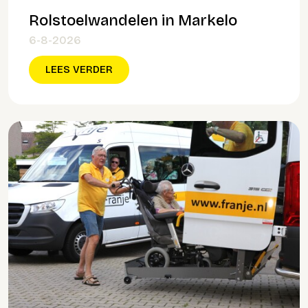
Rolstoelwandelen in Markelo
6-8-2026
LEES VERDER