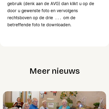
gebruik (denk aan de AVG) dan klikt u op de
door u gewenste foto en vervolgens
rechtsboven op de drie . . . om de
betreffende foto te downloaden.
Meer nieuws