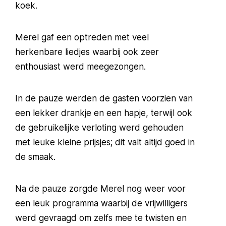
koek.
Merel gaf een optreden met veel
herkenbare liedjes waarbij ook zeer
enthousiast werd meegezongen.
In de pauze werden de gasten voorzien van
een lekker drankje en een hapje, terwijl ook
de gebruikelijke verloting werd gehouden
met leuke kleine prijsjes; dit valt altijd goed in
de smaak.
Na de pauze zorgde Merel nog weer voor
een leuk programma waarbij de vrijwilligers
werd gevraagd om zelfs mee te twisten en