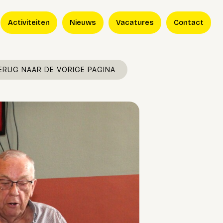
Activiteiten
Nieuws
Vacatures
Contact
ERUG NAAR DE VORIGE PAGINA