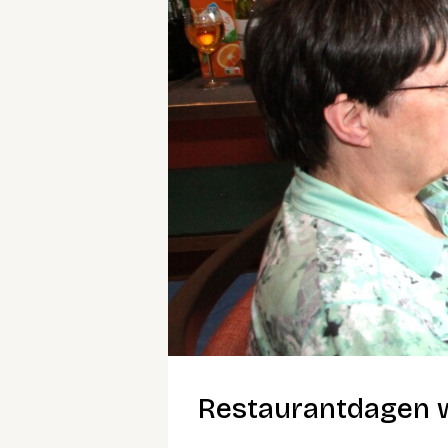
Restaurantdagen 