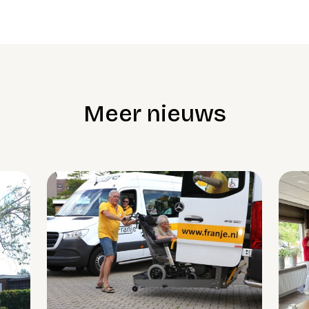
Meer nieuws