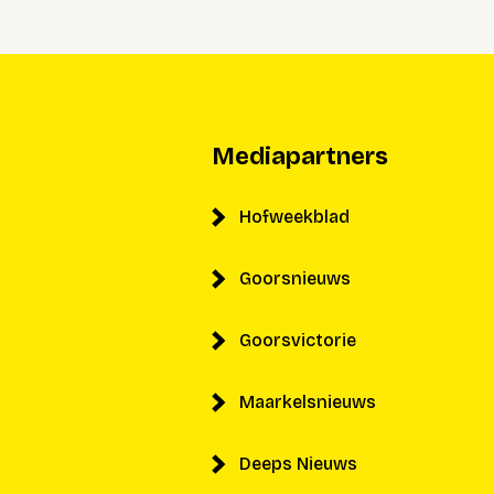
Mediapartners
Hofweekblad
Goorsnieuws
Goorsvictorie
Maarkelsnieuws
Deeps Nieuws