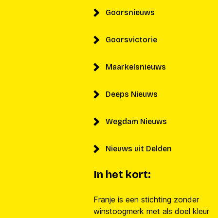
Goorsnieuws
Goorsvictorie
Maarkelsnieuws
Deeps Nieuws
Wegdam Nieuws
Nieuws uit Delden
In het kort:
Franje is een stichting zonder
winstoogmerk met als doel kleur