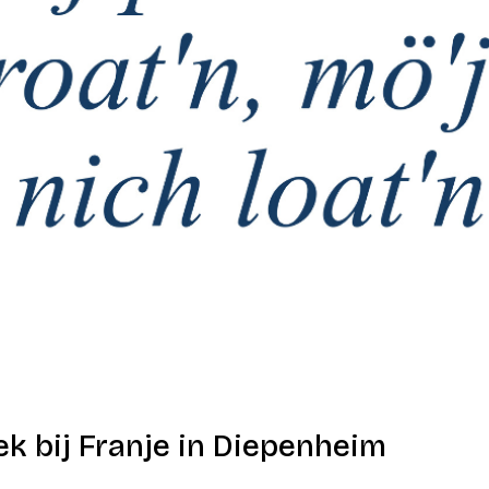
ek bij Franje in Diepenheim