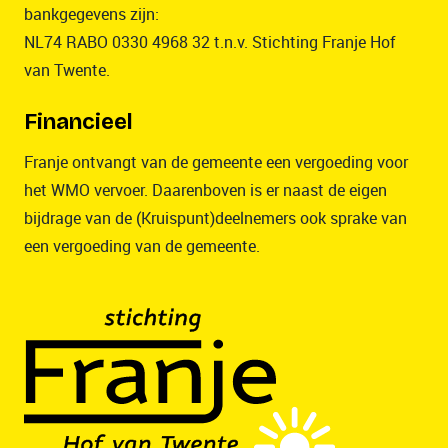
bankgegevens zijn:
NL74 RABO 0330 4968 32 t.n.v. Stichting Franje Hof
van Twente.
Financieel
Franje ontvangt van de gemeente een vergoeding voor
het WMO vervoer. Daarenboven is er naast de eigen
bijdrage van de (Kruispunt)deelnemers ook sprake van
een vergoeding van de gemeente.