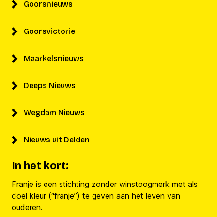
Goorsnieuws
Goorsvictorie
Maarkelsnieuws
Deeps Nieuws
Wegdam Nieuws
Nieuws uit Delden
In het kort:
Franje is een stichting zonder winstoogmerk met als
doel kleur (“franje”) te geven aan het leven van
ouderen.