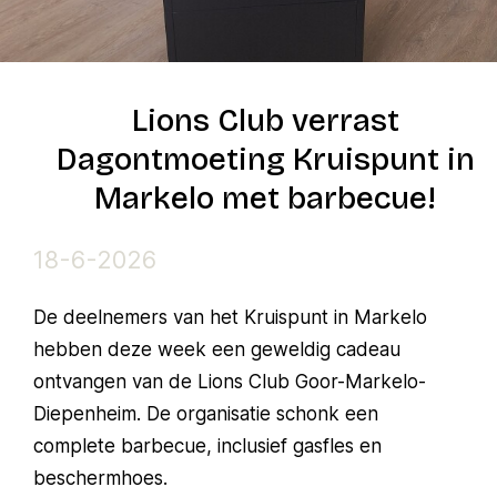
Lions Club verrast
Dagontmoeting Kruispunt in
Markelo met barbecue!
18-6-2026
De deelnemers van het Kruispunt in Markelo
hebben deze week een geweldig cadeau
ontvangen van de Lions Club Goor-Markelo-
Diepenheim. De organisatie schonk een
complete barbecue, inclusief gasfles en
beschermhoes.