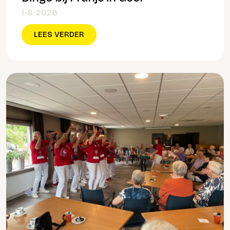
1-8-2026
LEES VERDER