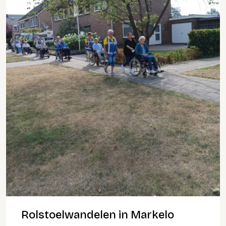
Rolstoelwandelen in Markelo