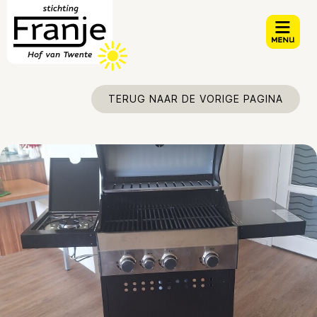
TERUG NAAR DE VORIGE PAGINA