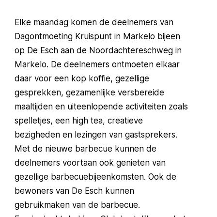
Elke maandag komen de deelnemers van
Dagontmoeting Kruispunt in Markelo bijeen
op De Esch aan de Noordachtereschweg in
Markelo. De deelnemers ontmoeten elkaar
daar voor een kop koffie, gezellige
gesprekken, gezamenlijke versbereide
maaltijden en uiteenlopende activiteiten zoals
spelletjes, een high tea, creatieve
bezigheden en lezingen van gastsprekers.
Met de nieuwe barbecue kunnen de
deelnemers voortaan ook genieten van
gezellige barbecuebijeenkomsten. Ook de
bewoners van De Esch kunnen
gebruikmaken van de barbecue.