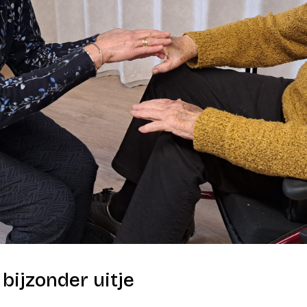
bijzonder uitje