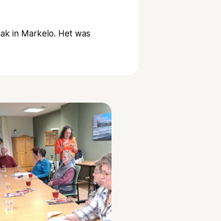
ak in Markelo. Het was