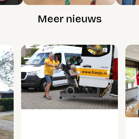
Meer nieuws