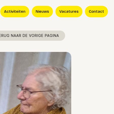
Activiteiten
Nieuws
Vacatures
Contact
ERUG NAAR DE VORIGE PAGINA