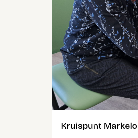
Kruispunt Markelo 