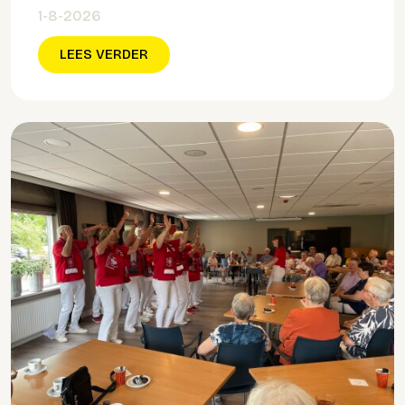
1-8-2026
LEES VERDER