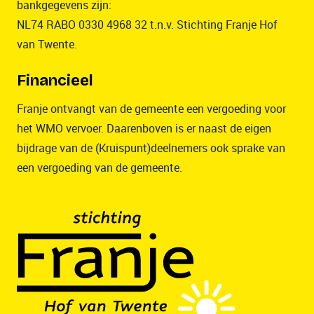
bankgegevens zijn:
NL74 RABO 0330 4968 32 t.n.v. Stichting Franje Hof
van Twente.
Financieel
Franje ontvangt van de gemeente een vergoeding voor
het WMO vervoer. Daarenboven is er naast de eigen
bijdrage van de (Kruispunt)deelnemers ook sprake van
een vergoeding van de gemeente.