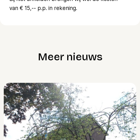
van € 15,-- p.p. in rekening.
Meer nieuws