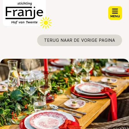
TERUG NAAR DE VORIGE PAGINA