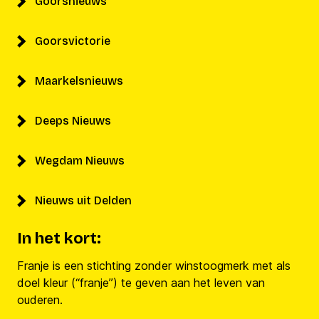
Goorsnieuws
Goorsvictorie
Maarkelsnieuws
Deeps Nieuws
Wegdam Nieuws
Nieuws uit Delden
In het kort:
Franje is een stichting zonder winstoogmerk met als
doel kleur (“franje”) te geven aan het leven van
ouderen.