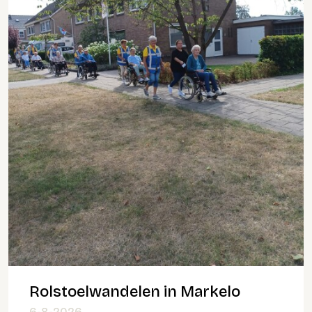
Rolstoelwandelen in Markelo
6-8-2026