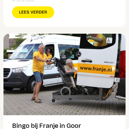
LEES VERDER
Bingo bij Franje in Goor