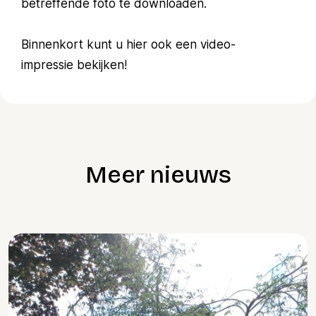
betreffende foto te downloaden.
Binnenkort kunt u hier ook een video-
impressie bekijken!
Meer nieuws