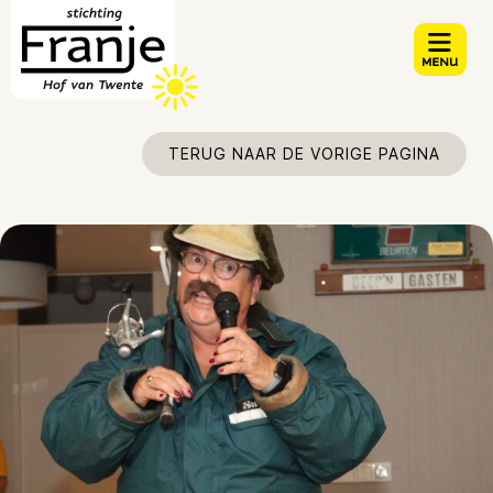
TERUG NAAR DE VORIGE PAGINA