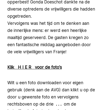
opperbest! Gonda Doeschot dankte na de
diverse optredens de vrijwilligers die hadden
opgetreden.
Vervolgens was het tijd om te denken aan
de innerlijke mens: er werd een heerlijke
maaltijd geserveerd. De gasten kregen zo
een fantastische middag aangeboden door
de vele vrijwilligers van Franje!
Klik H I E R voor de foto's
Wilt u een foto downloaden voor eigen
gebruik (denk aan de AVG) dan klikt u op de
door u gewenste foto en vervolgens
rechtsboven op de drie
. . .
om de