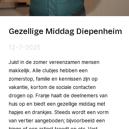
Gezellige Middag Diepenheim
12-7-2025
Juist in de zomer vereenzamen mensen
makkelijk. Alle clubjes hebben een
zomerstop, familie en kennissen zijn op
vakantie, kortom de sociale contacten
drogen op. Franje haalt de deelnemers van
huis op en biedt een gezellige middag met
hapjes en drankjes. Steeds wordt een vorm
van vertier aangeboden; bijvoorbeeld een