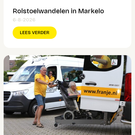
Rolstoelwandelen in Markelo
6-8-2026
LEES VERDER