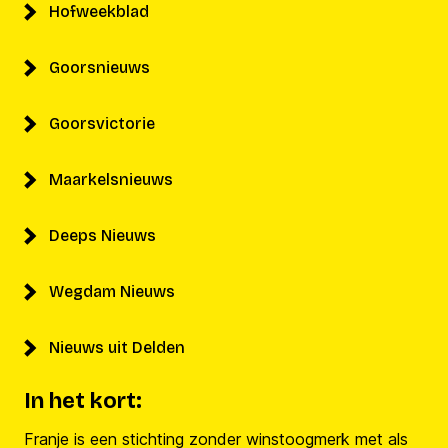
Hofweekblad
Goorsnieuws
Goorsvictorie
Maarkelsnieuws
Deeps Nieuws
Wegdam Nieuws
Nieuws uit Delden
In het kort:
Franje is een stichting zonder winstoogmerk met als