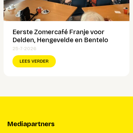
Eerste Zomercafé Franje voor
Delden, Hengevelde en Bentelo
25-7-2026
LEES VERDER
Mediapartners