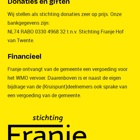
Donaties en giften
Wij stellen als stichting donaties zeer op prijs. Onze
bankgegevens zijn:
NL74 RABO 0330 4968 32 t.n.v. Stichting Franje Hof
van Twente.
Financieel
Franje ontvangt van de gemeente een vergoeding voor
het WMO vervoer. Daarenboven is er naast de eigen
bijdrage van de (Kruispunt)deelnemers ook sprake van
een vergoeding van de gemeente.