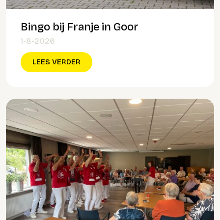
Bingo bij Franje in Goor
1-8-2026
LEES VERDER