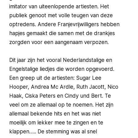
imitator van uiteenlopende artiesten. Het
publiek genoot met volle teugen van deze
optredens. Andere Franjevrijwilligers hebben
hapjes gemaakt die samen met de drankjes
zorgden voor een aangenaam verpozen.
Dit jaar zijn het vooral Nederlandstalige en
Engelstalige liedjes die worden opgevoerd.
Een greep uit de artiesten: Sugar Lee
Hooper, Andrea Mc Ardle, Ruth Jacott, Nico
Haak, Ciska Peters en Cindy und Bert. Te
veel om ze allemaal op te noemen. Het zijn
allemaal bekende hits en het was niet
moeilijk om lekker mee te zingen en te
klappen….. De stemming was al snel